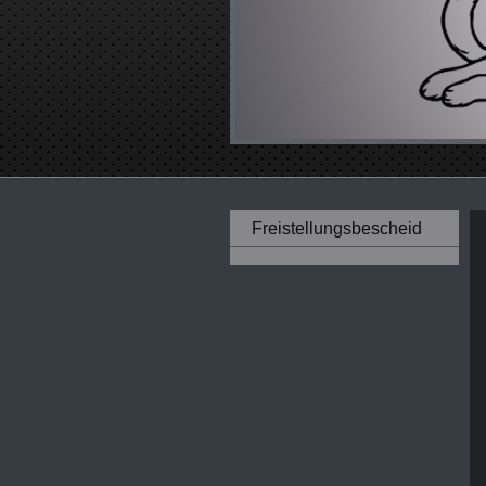
Freistellungsbescheid