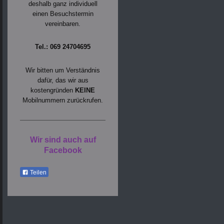
deshalb ganz individuell
einen Besuchstermin
vereinbaren.
Tel.: 069 24704695
Wir bitten um Verständnis
dafür, das wir aus
kostengründen
KEINE
Mobilnummern zurückrufen.
Wir sind auch auf
Facebook
Teilen